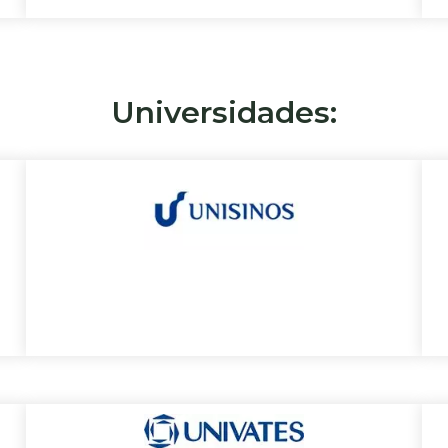
Universidades: