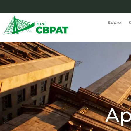
Sobre
Ap