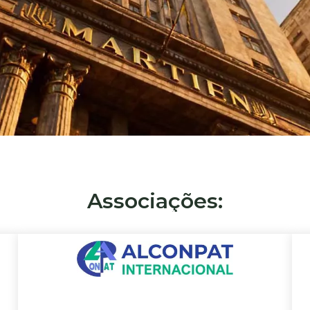
Associações: