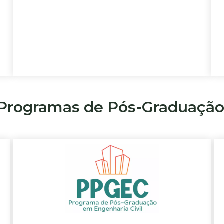
Programas de Pós-Graduação