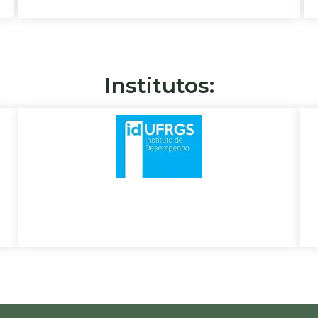
Institutos: